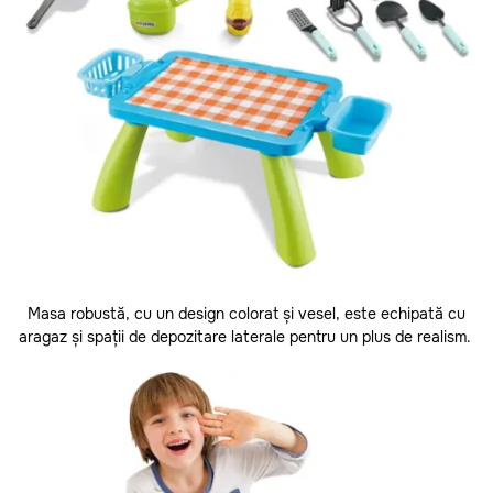
Masa robustă, cu un design colorat și vesel, este echipată cu
aragaz și spații de depozitare laterale pentru un plus de realism.