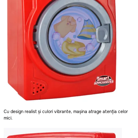
Cu design realist și culori vibrante, mașina atrage atenția celor
mici.