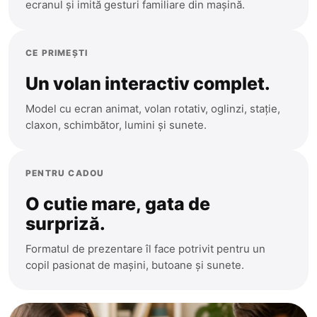
ecranul și imită gesturi familiare din mașină.
CE PRIMEȘTI
Un volan interactiv complet.
Model cu ecran animat, volan rotativ, oglinzi, stație,
claxon, schimbător, lumini și sunete.
PENTRU CADOU
O cutie mare, gata de
surpriză.
Formatul de prezentare îl face potrivit pentru un
copil pasionat de mașini, butoane și sunete.