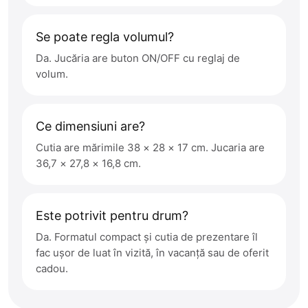
Se poate regla volumul?
Da. Jucăria are buton ON/OFF cu reglaj de
volum.
Ce dimensiuni are?
Cutia are mărimile 38 × 28 × 17 cm. Jucaria are
36,7 × 27,8 × 16,8 cm.
Este potrivit pentru drum?
Da. Formatul compact și cutia de prezentare îl
fac ușor de luat în vizită, în vacanță sau de oferit
cadou.