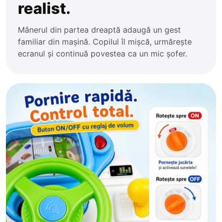
realist.
Mânerul din partea dreaptă adaugă un gest
familiar din mașină. Copilul îl mișcă, urmărește
ecranul și continuă povestea ca un mic șofer.