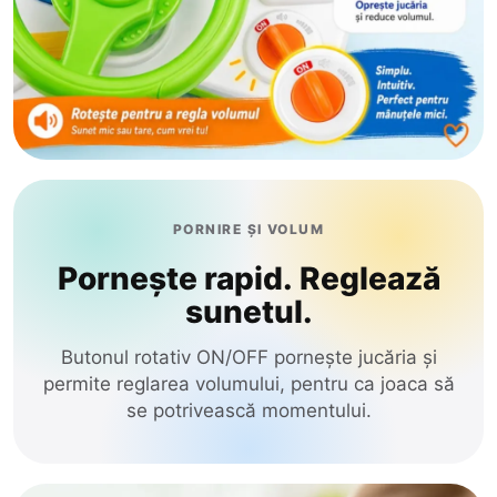
PORNIRE ȘI VOLUM
Pornește rapid. Reglează
sunetul.
Butonul rotativ ON/OFF pornește jucăria și
permite reglarea volumului, pentru ca joaca să
se potrivească momentului.