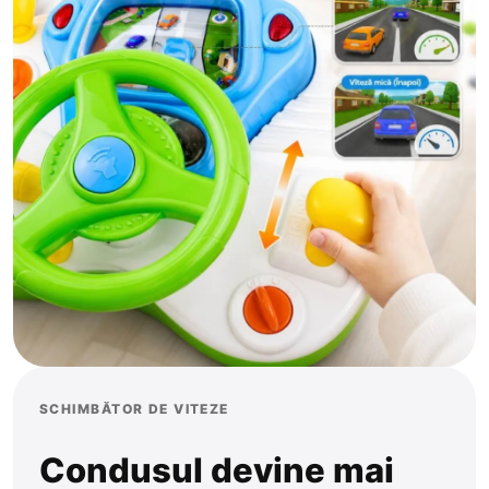
SCHIMBĂTOR DE VITEZE
Condusul devine mai