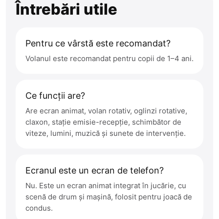
Întrebări utile
Pentru ce vârstă este recomandat?
Volanul este recomandat pentru copii de 1–4 ani.
Ce funcții are?
Are ecran animat, volan rotativ, oglinzi rotative,
claxon, stație emisie-recepție, schimbător de
viteze, lumini, muzică și sunete de intervenție.
Ecranul este un ecran de telefon?
Nu. Este un ecran animat integrat în jucărie, cu
scenă de drum și mașină, folosit pentru joacă de
condus.