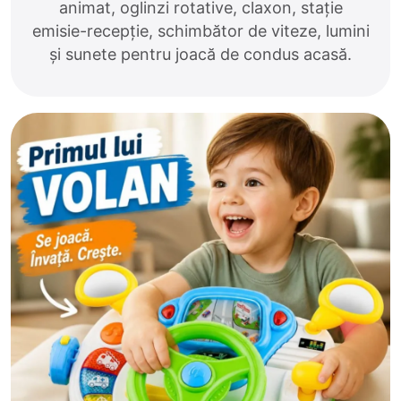
animat, oglinzi rotative, claxon, stație
emisie-recepție, schimbător de viteze, lumini
și sunete pentru joacă de condus acasă.