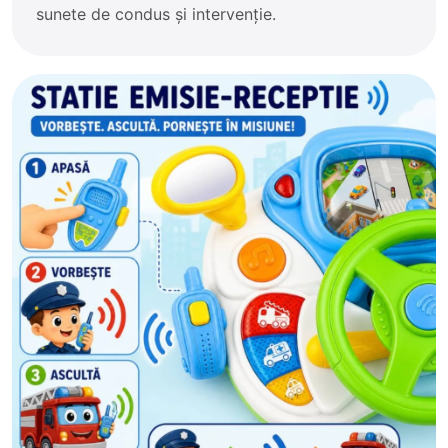
sunete de condus și intervenție.