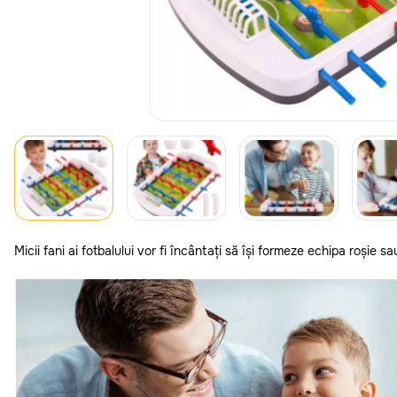
Micii fani ai fotbalului vor fi încântați să își formeze echipa roșie 