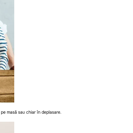
, pe masă sau chiar în deplasare.