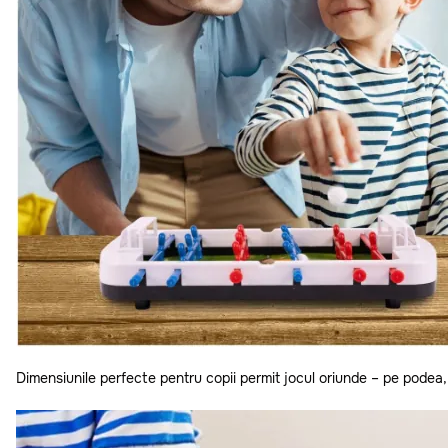
Dimensiunile perfecte pentru copii permit jocul oriunde – pe podea