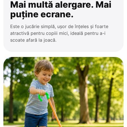
Mai multă alergare. Mai
puține ecrane.
Este o jucărie simplă, ușor de înțeles și foarte
atractivă pentru copiii mici, ideală pentru a-i
scoate afară la joacă.