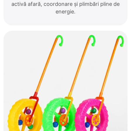
activă afară, coordonare și plimbări pline de
energie.