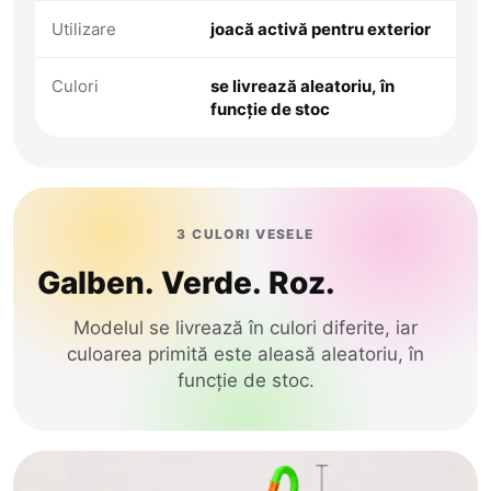
Utilizare
joacă activă pentru exterior
Culori
se livrează aleatoriu, în
funcție de stoc
3 CULORI VESELE
Galben. Verde. Roz.
Modelul se livrează în culori diferite, iar
culoarea primită este aleasă aleatoriu, în
funcție de stoc.