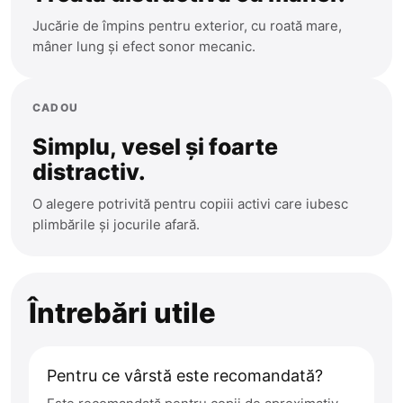
Jucărie de împins pentru exterior, cu roată mare,
mâner lung și efect sonor mecanic.
CADOU
Simplu, vesel și foarte
distractiv.
O alegere potrivită pentru copiii activi care iubesc
plimbările și jocurile afară.
Întrebări utile
Pentru ce vârstă este recomandată?