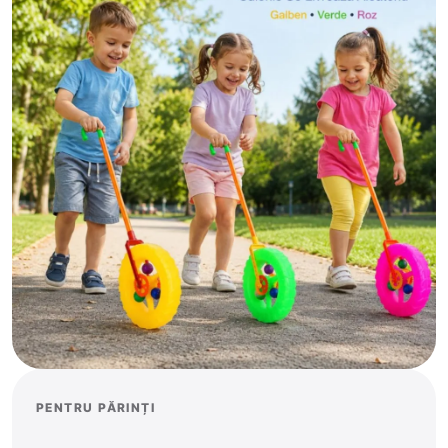
PENTRU PĂRINȚI