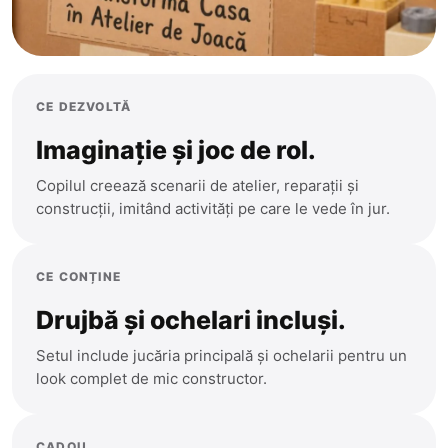
CE DEZVOLTĂ
Imaginație și joc de rol.
Copilul creează scenarii de atelier, reparații și
construcții, imitând activități pe care le vede în jur.
CE CONȚINE
Drujbă și ochelari incluși.
Setul include jucăria principală și ochelarii pentru un
look complet de mic constructor.
CADOU