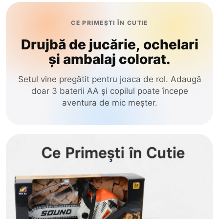
CE PRIMEȘTI ÎN CUTIE
Drujbă de jucărie, ochelari
și ambalaj colorat.
Setul vine pregătit pentru joaca de rol. Adaugă
doar 3 baterii AA și copilul poate începe
aventura de mic meșter.