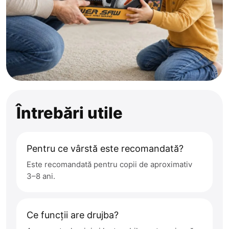
Întrebări utile
Pentru ce vârstă este recomandată?
Este recomandată pentru copii de aproximativ
3–8 ani.
Ce funcții are drujba?