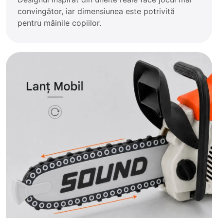
convingător, iar dimensiunea este potrivită
pentru mâinile copiilor.