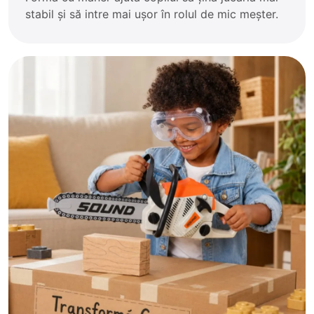
stabil și să intre mai ușor în rolul de mic meșter.