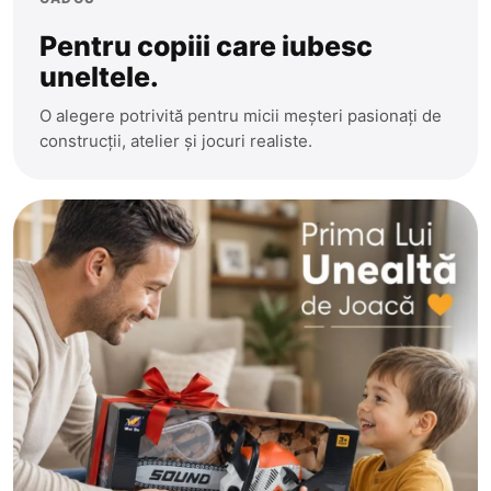
Pentru copiii care iubesc
uneltele.
O alegere potrivită pentru micii meșteri pasionați de
construcții, atelier și jocuri realiste.