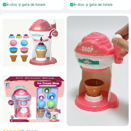
În stoc și gata de livrare
În stoc și gata de livrare