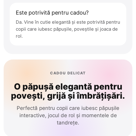
Este potrivită pentru cadou?
Da. Vine în cutie elegantă și este potrivită pentru
copii care iubesc păpușile, poveștile și joaca de
rol.
CADOU DELICAT
O păpușă elegantă pentru
povești, grijă și îmbrățișări.
Perfectă pentru copii care iubesc păpușile
interactive, jocul de rol și momentele de
tandrețe.