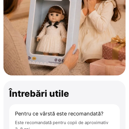
Întrebări utile
Pentru ce vârstă este recomandată?
Este recomandată pentru copii de aproximativ