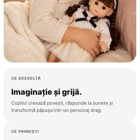
CE DEZVOLTĂ
Imaginație și grijă.
Copilul creează povești, răspunde la sunete și
transformă păpușa într-un personaj drag.
CE PRIMEȘTI