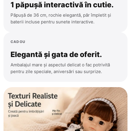
1 păpușă interactivă în cutie.
Păpușă de 36 cm, rochie elegantă, păr împletit și
baterii incluse pentru sunete interactive.
CADOU
Elegantă și gata de oferit.
Ambalajul mare și aspectul delicat o fac potrivită
pentru zile speciale, aniversări sau surprize.