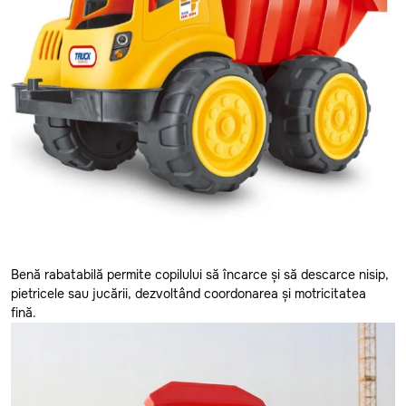
Benă rabatabilă permite copilului să încarce și să descarce nisip,
pietricele sau jucării, dezvoltând coordonarea și motricitatea
fină.