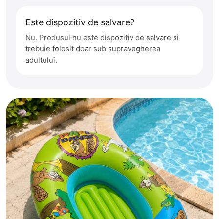
Este dispozitiv de salvare?
Nu. Produsul nu este dispozitiv de salvare și
trebuie folosit doar sub supravegherea
adultului.