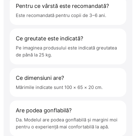
Pentru ce vârstă este recomandată?
Este recomandată pentru copii de 3–6 ani.
Ce greutate este indicată?
Pe imaginea produsului este indicată greutatea
de până la 25 kg.
Ce dimensiuni are?
Mărimile indicate sunt 100 × 65 × 20 cm.
Are podea gonflabilă?
Da. Modelul are podea gonflabilă și margini moi
pentru o experiență mai confortabilă la apă.