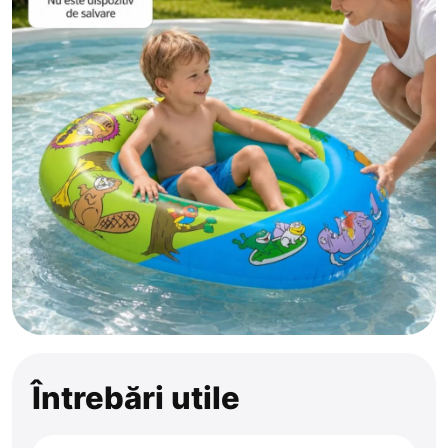
Întrebări utile